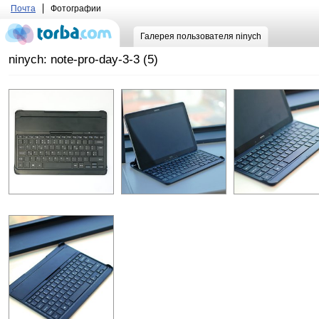
Почта
Фотографии
Галерея пользователя ninych
ninych: note-pro-day-3-3 (5)