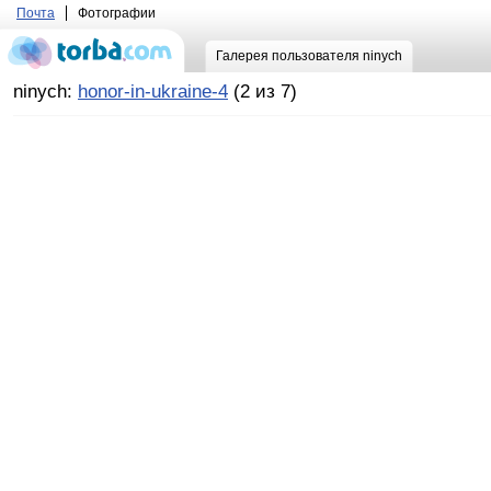
Почта
Фотографии
Галерея пользователя ninych
ninych:
honor-in-ukraine-4
(2 из 7)