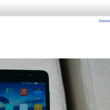
Оригин