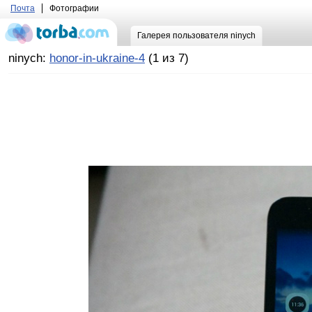
Почта
Фотографии
Галерея пользователя ninych
ninych:
honor-in-ukraine-4
(1 из 7)