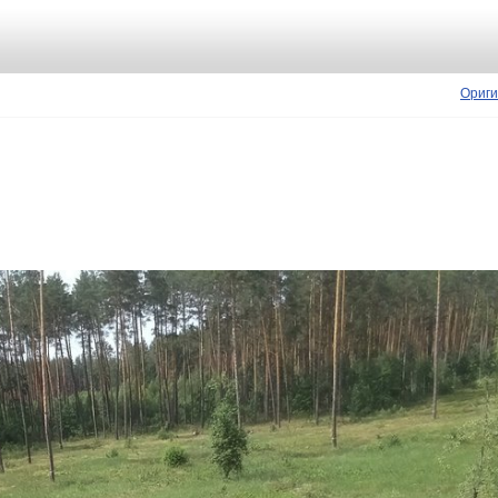
Ориги