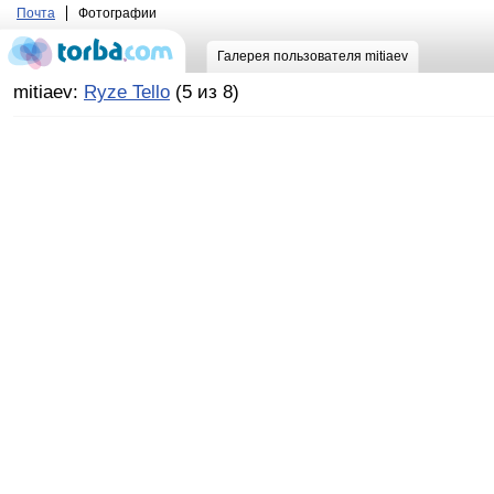
Почта
Фотографии
Галерея пользователя mitiaev
mitiaev:
Ryze Tello
(5 из 8)