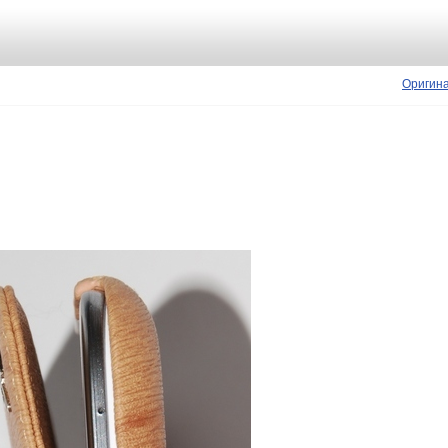
Оригин