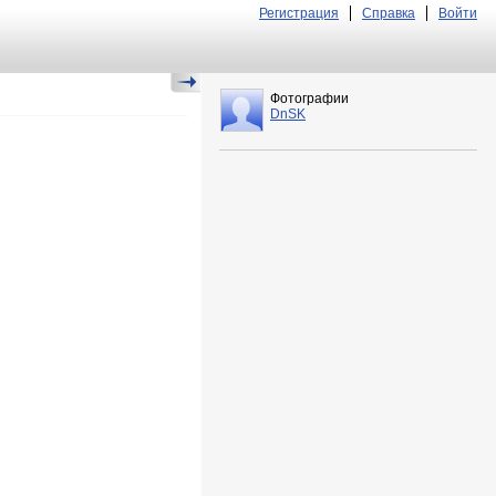
Регистрация
Справка
Войти
Фотографии
DnSK