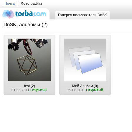
Почта
Фотографии
Галерея пользователя DnSK
DnSK: альбомы (2)
test (2)
Мой Альбом (0)
01.06.2011
Открытый
29.06.2011
Открытый