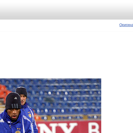
Оригин