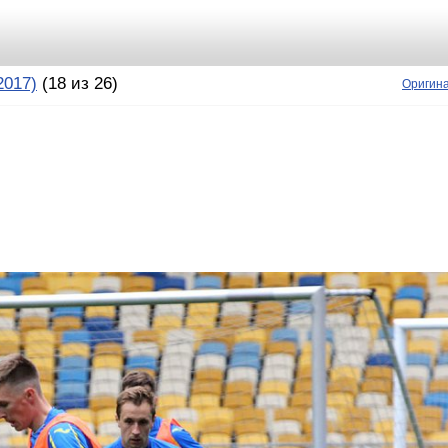
2017)
(18 из 26)
Оригин