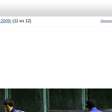
.2009)
(11 из 12)
Оригин