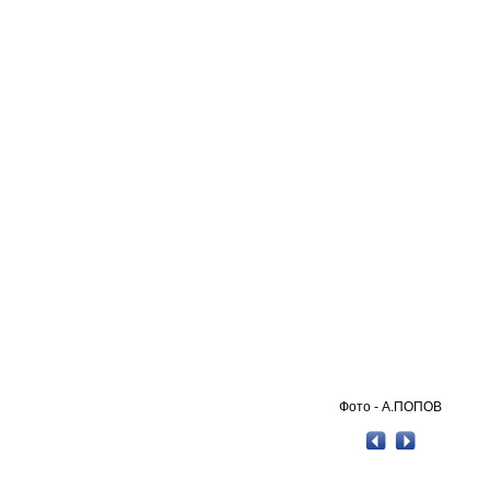
Фото - А.ПОПОВ