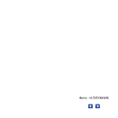
Фото - Н.ПЛУЖНИК