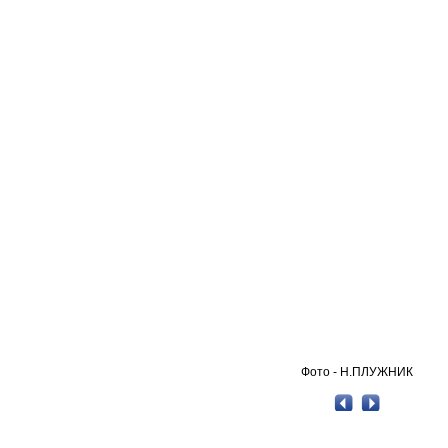
Фото - Н.ПЛУЖНИК