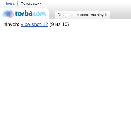
Почта
Фотографии
Галерея пользователя ninych
ninych:
vibe-shot-12
(9 из 10)