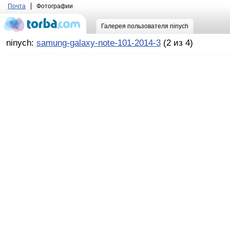
Почта
Фотографии
Галерея пользователя ninych
ninych:
samung-galaxy-note-101-2014-3
(2 из 4)