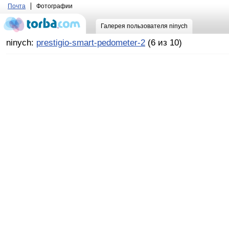
Почта
Фотографии
Галерея пользователя ninych
ninych:
prestigio-smart-pedometer-2
(6 из 10)