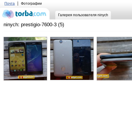
Почта
Фотографии
Галерея пользователя ninych
ninych: prestigio-7600-3 (5)