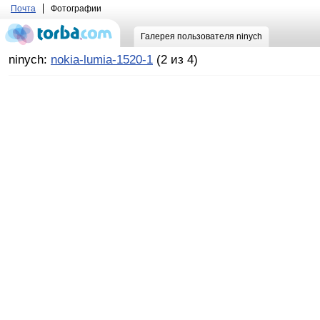
Почта
Фотографии
Галерея пользователя ninych
ninych:
nokia-lumia-1520-1
(2 из 4)