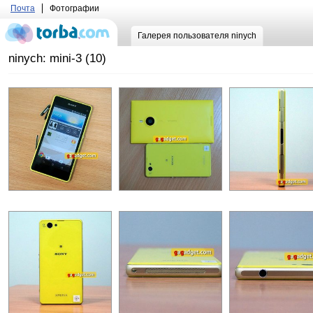
Почта
Фотографии
Галерея пользователя ninych
ninych: mini-3 (10)