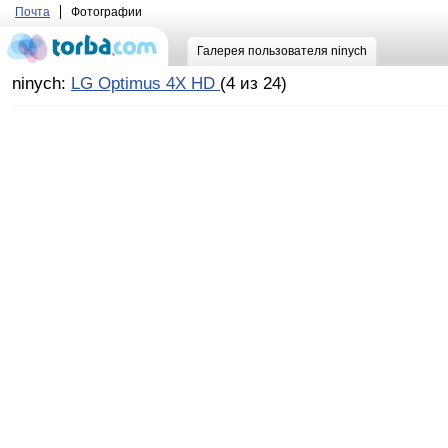
Почта
Фотографии
Галерея пользователя ninych
ninych:
LG Optimus 4X HD
(4 из 24)