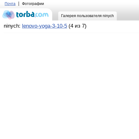
Почта
Фотографии
Галерея пользователя ninych
ninych:
lenovo-yoga-3-10-5
(4 из 7)