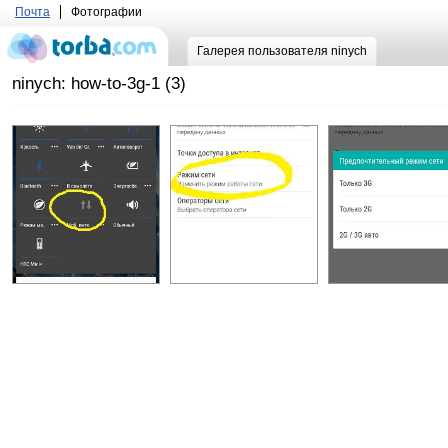
Почта
Фотографии
Галерея пользователя ninych
ninych: how-to-3g-1 (3)