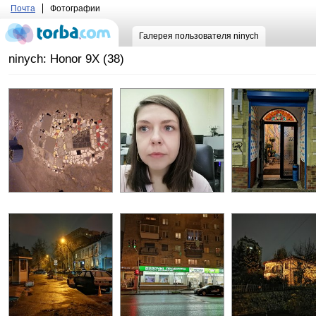
Почта
Фотографии
Галерея пользователя ninych
ninych: Honor 9X (38)