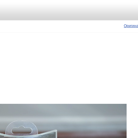
Оригин