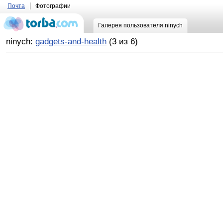
Почта
Фотографии
Галерея пользователя ninych
ninych:
gadgets-and-health
(3 из 6)