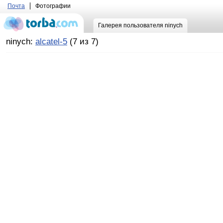
Почта
Фотографии
Галерея пользователя ninych
ninych:
alcatel-5
(7 из 7)