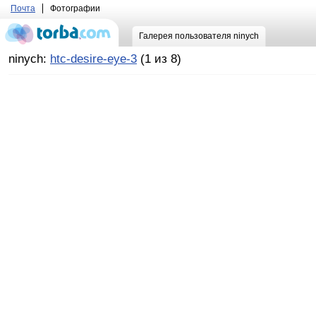
Почта
Фотографии
Галерея пользователя ninych
ninych:
htc-desire-eye-3
(1 из 8)