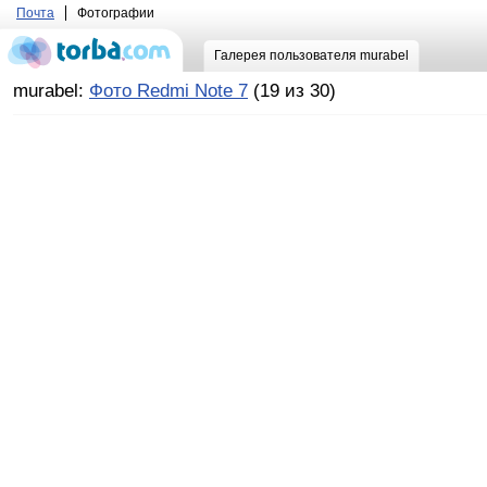
Почта
Фотографии
Галерея пользователя murabel
murabel:
Фото Redmi Note 7
(19 из 30)