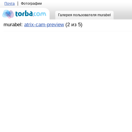
Почта
Фотографии
Галерея пользователя murabel
murabel:
atrix-cam-preview
(2 из 5)