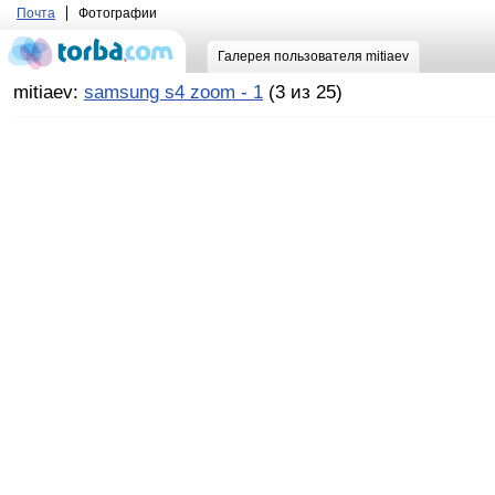
Почта
Фотографии
Галерея пользователя mitiaev
mitiaev:
samsung s4 zoom - 1
(3 из 25)