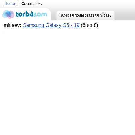
Почта
Фотографии
Галерея пользователя mitiaev
mitiaev:
Samsung Galaxy S5 - 19
(6 из 8)