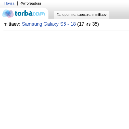
Почта
Фотографии
Галерея пользователя mitiaev
mitiaev:
Samsung Galaxy S5 - 18
(17 из 35)