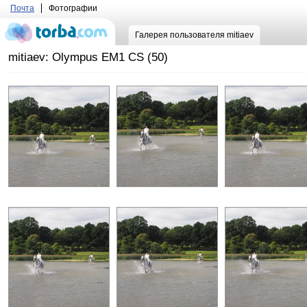
Почта
Фотографии
Галерея пользователя mitiaev
mitiaev: Olympus EM1 CS (50)