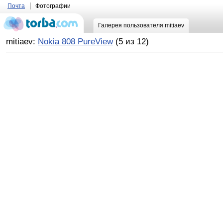
Почта
Фотографии
Галерея пользователя mitiaev
mitiaev:
Nokia 808 PureView
(5 из 12)