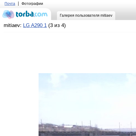
Почта
Фотографии
Галерея пользователя mitiaev
mitiaev:
LG A290 1
(3 из 4)