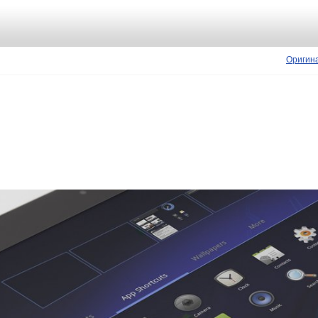
Оригин