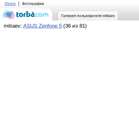
Почта
Фотографии
Галерея пользователя mitiaev
mitiaev:
ASUS Zenfone 5
(36 из 81)