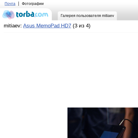
Почта
Фотографии
Галерея пользователя mitiaev
mitiaev:
Asus MemoPad HD7
(3 из 4)