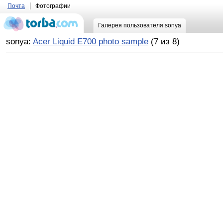
Почта
Фотографии
Галерея пользователя sonya
sonya:
Acer Liquid E700 photo sample
(7 из 8)