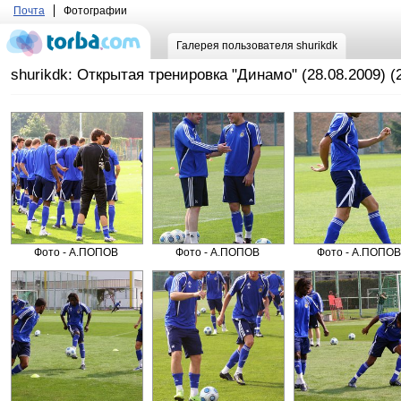
Почта
Фотографии
Галерея пользователя shurikdk
shurikdk: Открытая тренировка "Динамо" (28.08.2009) (
Фото - А.ПОПОВ
Фото - А.ПОПОВ
Фото - А.ПОПОВ