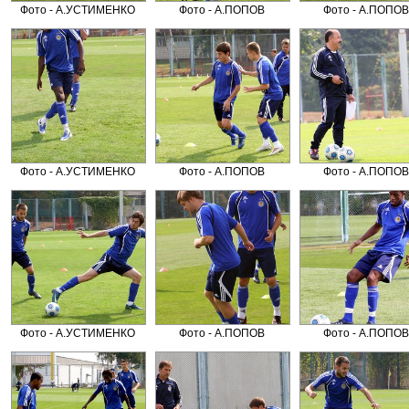
Фото - А.УСТИМЕНКО
Фото - А.ПОПОВ
Фото - А.ПОПОВ
Фото - А.УСТИМЕНКО
Фото - А.ПОПОВ
Фото - А.ПОПОВ
Фото - А.УСТИМЕНКО
Фото - А.ПОПОВ
Фото - А.ПОПОВ