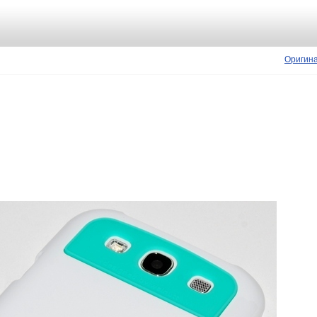
Оригин