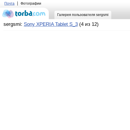
Почта
Фотографии
Галерея пользователя sergsmi
sergsmi:
Sony XPERIA Tablet S_3
(4 из 12)