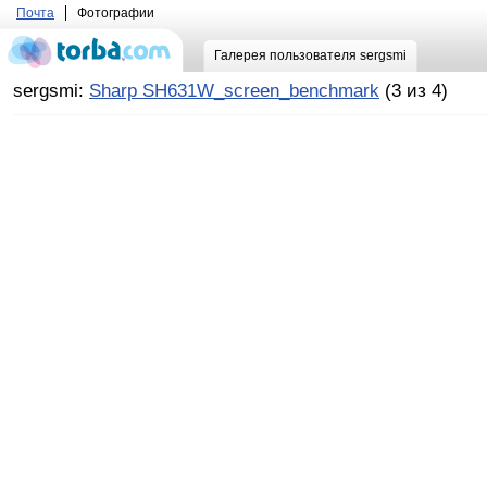
Почта
Фотографии
Галерея пользователя sergsmi
sergsmi:
Sharp SH631W_screen_benchmark
(3 из 4)