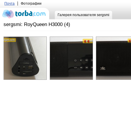
Почта
Фотографии
Галерея пользователя sergsmi
sergsmi: RoyQueen Н3000 (4)