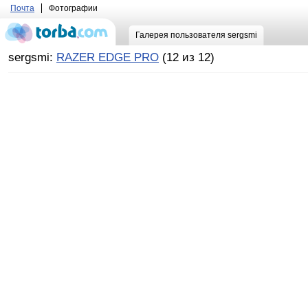
Почта
Фотографии
Галерея пользователя sergsmi
sergsmi:
RAZER EDGE PRO
(12 из 12)