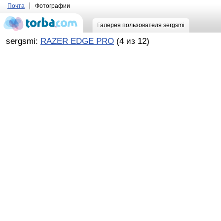
Почта
Фотографии
Галерея пользователя sergsmi
sergsmi:
RAZER EDGE PRO
(4 из 12)