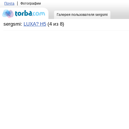
Почта
Фотографии
Галерея пользователя sergsmi
sergsmi:
LUXA? H5
(4 из 8)