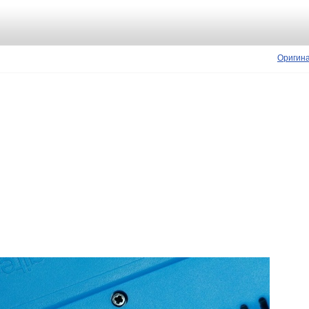
Оригин