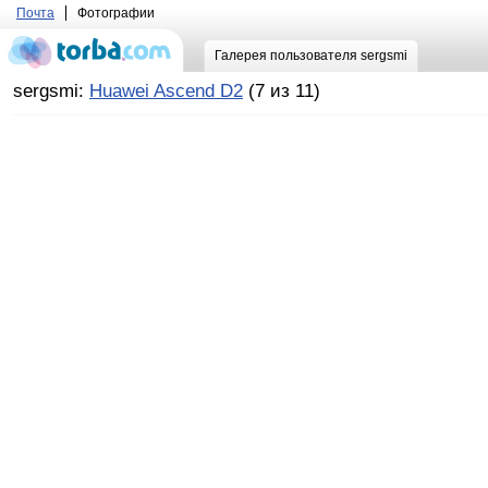
Почта
Фотографии
Галерея пользователя sergsmi
sergsmi:
Huawei Ascend D2
(7 из 11)