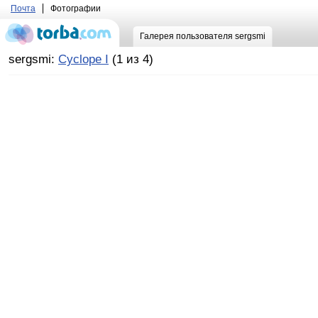
Почта
Фотографии
Галерея пользователя sergsmi
sergsmi:
Cyclope I
(1 из 4)